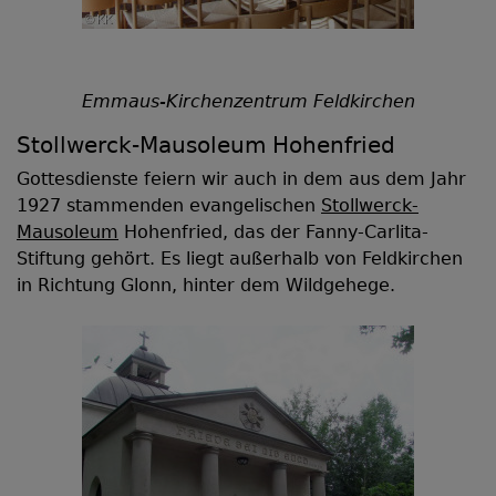
Emmaus-Kirchenzentrum Feldkirchen
Stollwerck-Mausoleum Hohenfried
Gottesdienste feiern wir auch in dem aus dem Jahr
1927 stammenden evangelischen
Stollwerck-
Mausoleum
Hohenfried, das der Fanny-Carlita-
Stiftung gehört. Es liegt außerhalb von Feldkirchen
in Richtung Glonn, hinter dem Wildgehege.