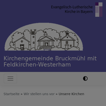
Direkt
zum
Inhalt
Kirchengemeinde Bruckmühl mit
Feldkirchen-Westerham
Hauptnavigation
Startseite
Wir stellen uns vor
Unsere Kirchen