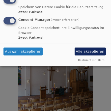
Speichern von Daten: Cookie für die Benutzersitzung
Zweck
:
Funktional
Consent Manager
(immer erforderlich)
Cookie Consent speichert Ihre Einwilligungsstatus im
Browser
Zweck
:
Funktional
Auswahl akzeptieren
Alle akzeptieren
Realisiert mit Klaro!