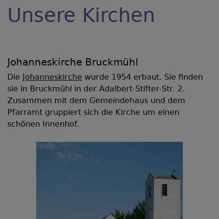
Unsere Kirchen
Johanneskirche Bruckmühl
Die
Johanneskirche
wurde 1954 erbaut. Sie finden
sie in Bruckmühl in der Adalbert-Stifter-Str. 2.
Zusammen mit dem Gemeindehaus und dem
Pfarramt gruppiert sich die Kirche um einen
schönen Innenhof.