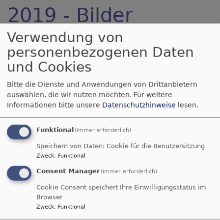
2019 - Bilder
Verwendung von
personenbezogenen Daten
und Cookies
Bitte die Dienste und Anwendungen von Drittanbietern
auswählen, die wir nutzen möchten.
Für weitere
Informationen bitte unsere
Datenschutzhinweise
lesen.
Funktional
(immer erforderlich)
Speichern von Daten: Cookie für die Benutzersitzung
Zweck
:
Funktional
Consent Manager
(immer erforderlich)
Cookie Consent speichert Ihre Einwilligungsstatus im
Browser
Zweck
:
Funktional