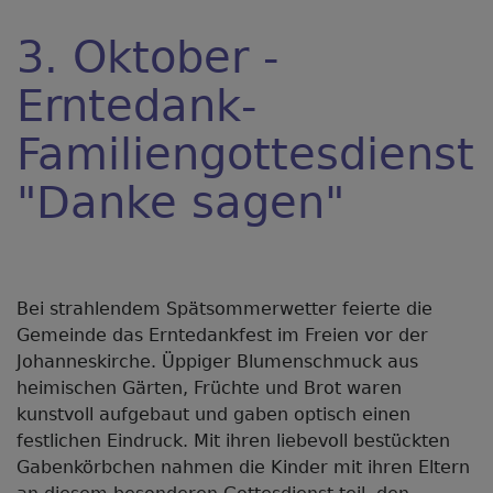
3. Oktober -
Erntedank-
Familiengottesdienst
"Danke sagen"
Bei strahlendem Spätsommerwetter feierte die
Gemeinde das Erntedankfest im Freien vor der
Johanneskirche. Üppiger Blumenschmuck aus
heimischen Gärten, Früchte und Brot waren
kunstvoll aufgebaut und gaben optisch einen
festlichen Eindruck. Mit ihren liebevoll bestückten
Gabenkörbchen nahmen die Kinder mit ihren Eltern